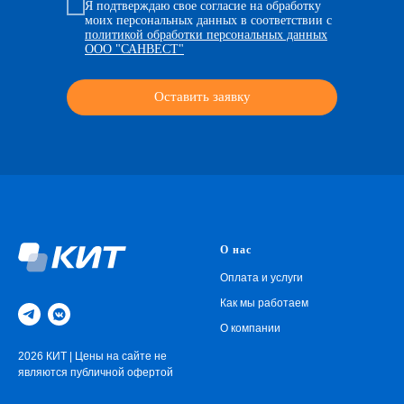
Я подтверждаю свое согласие на обработку
моих персональных данных в соответствии с
политикой обработки персональных данных
ООО "САНВЕСТ"
Оставить заявку
О нас
Оплата и услуги
Как мы работаем
О компании
2026 КИТ | Цены на сайте не
являются публичной офертой