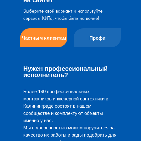
на сайте?
Выберите свой вариант и используйте
сервисы КИТа, чтобы быть на волне!
Частным клиентам
Профи
Нужен профессиональный
исполнитель?
Более 190 профессиональных
монтажников инженерной сантехники в
Калининграде состоят в нашем
сообществе и комплектуют объекты
именно у нас.
Мы с уверенностью можем поручиться за
качество их работы и рады подобрать для