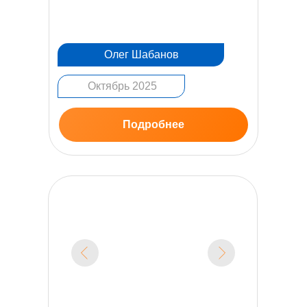
Олег Шабанов
Октябрь 2025
Подробнее