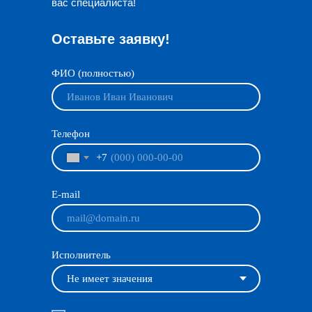
вас специалиста!
Оставьте заявку!
ФИО (полностью)
Телефон
+7
E-mail
Исполнитель