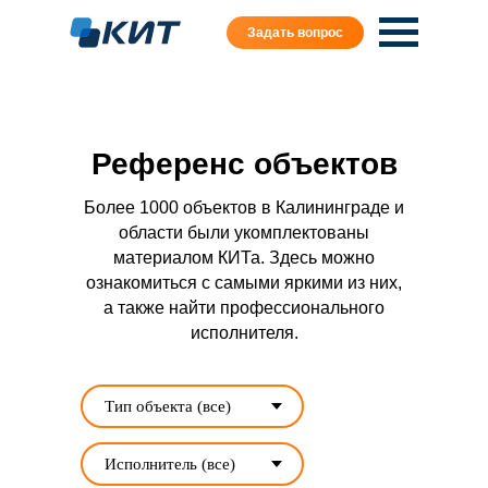
Задать вопрос
Референс объектов
Более 1000 объектов в Калининграде и
области были укомплектованы
материалом КИТа. Здесь можно
ознакомиться с самыми яркими из них,
а также найти профессионального
исполнителя.