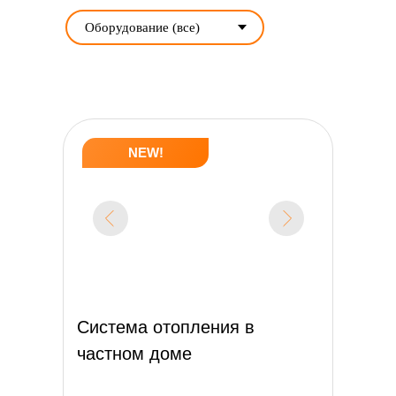
NEW!
Система отопления в
частном доме