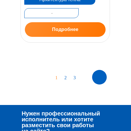
-
Подробнее
1
2
3
Нужен профессиональный
исполнитель или хотите
разместить свои работы