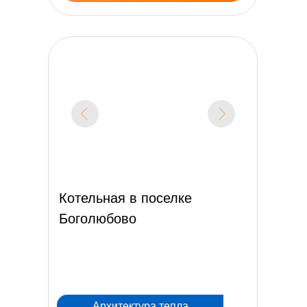
Котельная в поселке
Боголюбово
Архитектура тепла