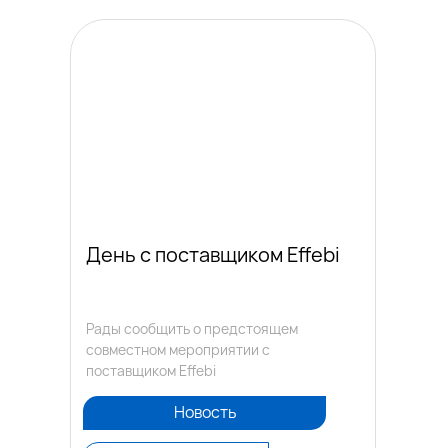
День с поставщиком Effebi
Рады сообщить о предстоящем
совместном мероприятии с
поставщиком Effebi
Новость