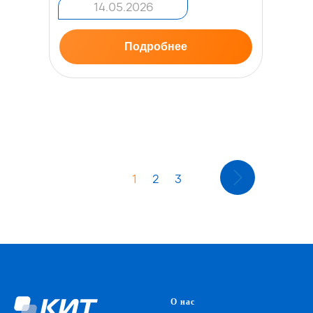
14.05.2026
Подробнее
1
2
3
О нас