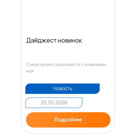
Дайджест новинок
Самое время ознакомится с новинками
мая
Новость
25.05.2026
Подробнее