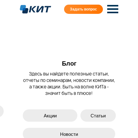
Задать вопрос
Блог
Здесь вы найдете полезные статьи,
отчеты по семинарам, новости компании,
а также акции. Быть на волне КИТа -
значит быть в плюсе!
Акции
Статьи
Новости