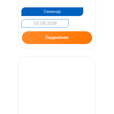
Семинар
05.06.2026
Подробнее