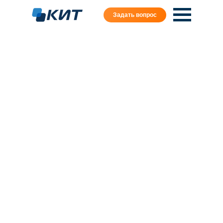
Задать вопрос