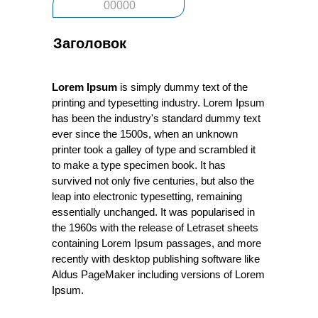
00000
Заголовок
Lorem Ipsum
is simply dummy text of the
printing and typesetting industry. Lorem Ipsum
has been the industry's standard dummy text
ever since the 1500s, when an unknown
printer took a galley of type and scrambled it
to make a type specimen book. It has
survived not only five centuries, but also the
leap into electronic typesetting, remaining
essentially unchanged. It was popularised in
the 1960s with the release of Letraset sheets
containing Lorem Ipsum passages, and more
recently with desktop publishing software like
Aldus PageMaker including versions of Lorem
Ipsum.