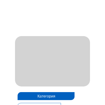
Категория