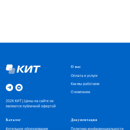
О нас
Оплата и услуги
Как мы работаем
О компании
2026 КИТ | Цены на сайте не
являются публичной офертой
Каталог
Документация
Котельное оборудование
Политика конфиденциальности