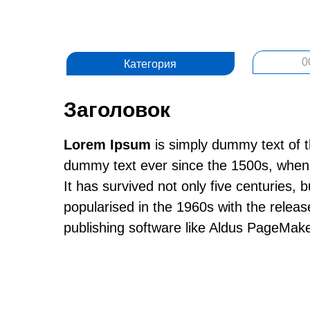
0
Категория
Заголовок
Lorem Ipsum
is simply dummy text of t
dummy text ever since the 1500s, when 
It has survived not only five centuries, 
popularised in the 1960s with the relea
publishing software like Aldus PageMake