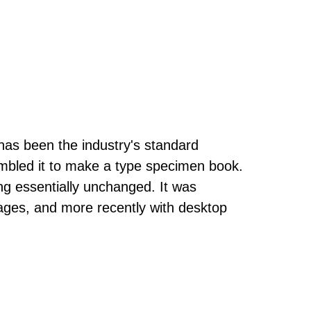
has been the industry's standard
mbled it to make a type specimen book.
ning essentially unchanged. It was
ages, and more recently with desktop