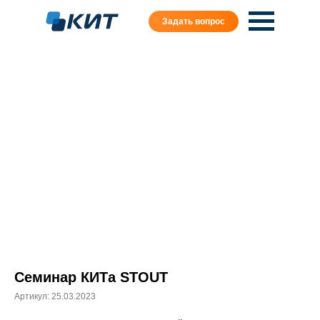
Задать вопрос
Семинар КИТа STOUT
Артикул:
25.03.2023