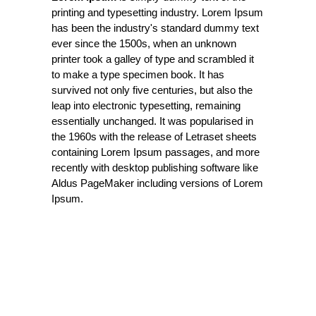
printing and typesetting industry. Lorem Ipsum
has been the industry's standard dummy text
ever since the 1500s, when an unknown
printer took a galley of type and scrambled it
to make a type specimen book. It has
survived not only five centuries, but also the
leap into electronic typesetting, remaining
essentially unchanged. It was popularised in
the 1960s with the release of Letraset sheets
containing Lorem Ipsum passages, and more
recently with desktop publishing software like
Aldus PageMaker including versions of Lorem
Ipsum.